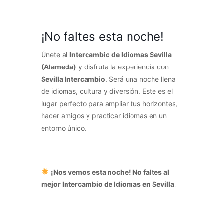
¡No faltes esta noche!
Únete al
Intercambio de Idiomas Sevilla
(Alameda)
y disfruta la experiencia con
Sevilla Intercambio
. Será una noche llena
de idiomas, cultura y diversión. Este es el
lugar perfecto para ampliar tus horizontes,
hacer amigos y practicar idiomas en un
entorno único.
¡Nos vemos esta noche! No faltes al
mejor Intercambio de Idiomas en Sevilla.