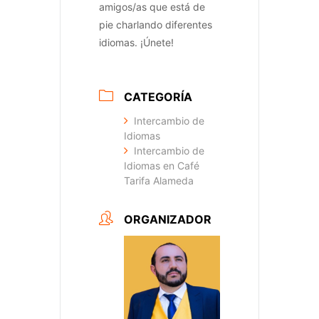
amigos/as que está de
pie charlando diferentes
idiomas. ¡Únete!
CATEGORÍA
Intercambio de
Idiomas
Intercambio de
Idiomas en Café
Tarifa Alameda
ORGANIZADOR