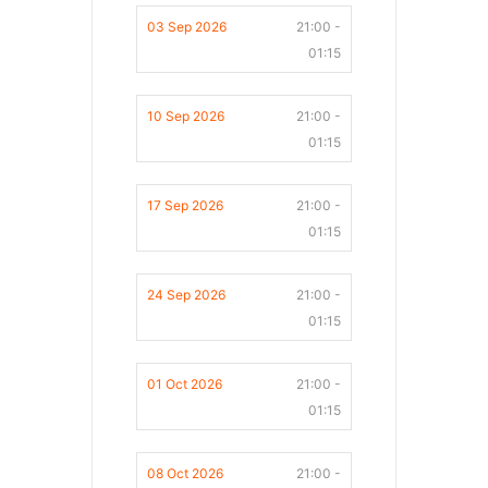
03 Sep 2026
21:00 -
01:15
10 Sep 2026
21:00 -
01:15
17 Sep 2026
21:00 -
01:15
24 Sep 2026
21:00 -
01:15
01 Oct 2026
21:00 -
01:15
08 Oct 2026
21:00 -