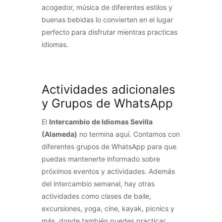
acogedor, música de diferentes estilos y
buenas bebidas lo convierten en el lugar
perfecto para disfrutar mientras practicas
idiomas.
Actividades adicionales
y Grupos de WhatsApp
El
Intercambio de Idiomas Sevilla
(Alameda)
no termina aquí. Contamos con
diferentes grupos de WhatsApp para que
puedas mantenerte informado sobre
próximos eventos y actividades. Además
del intercambio semanal, hay otras
actividades como clases de baile,
excursiones, yoga, cine, kayak, picnics y
más, donde también puedes practicar