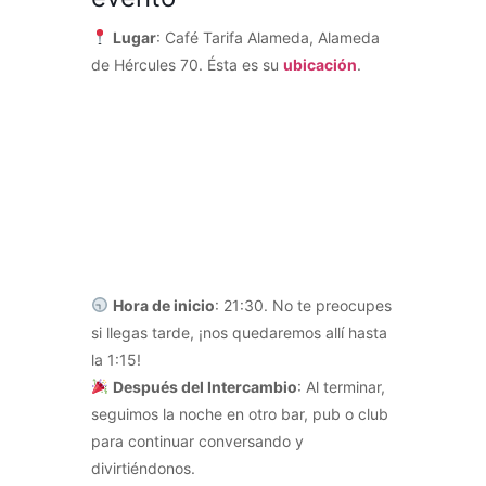
Lugar
: Café Tarifa Alameda, Alameda
de Hércules 70. Ésta es su
ubicación
.
Hora de inicio
: 21:30. No te preocupes
si llegas tarde, ¡nos quedaremos allí hasta
la 1:15!
Después del Intercambio
: Al terminar,
seguimos la noche en otro bar, pub o club
para continuar conversando y
divirtiéndonos.