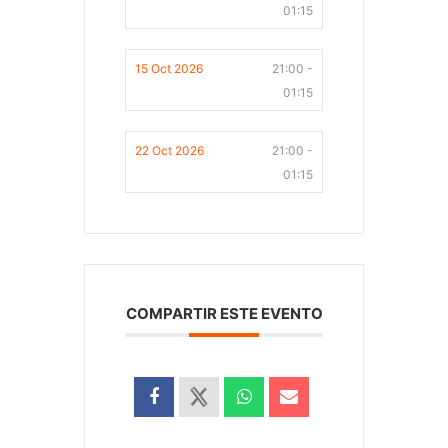
01:15
15 Oct 2026
21:00 -
01:15
22 Oct 2026
21:00 -
01:15
COMPARTIR ESTE EVENTO