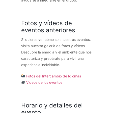
ayudarte a integrarte en el grupo.
Fotos y vídeos de
eventos anteriores
Si quieres ver cómo son nuestros eventos,
visita nuestra galería de fotos y vídeos.
Descubre la energía y el ambiente que nos
caracteriza y prepárate para vivir una
experiencia inolvidable.
Fotos del Intercambio de Idiomas
Vídeos de los eventos
Horario y detalles del
evento