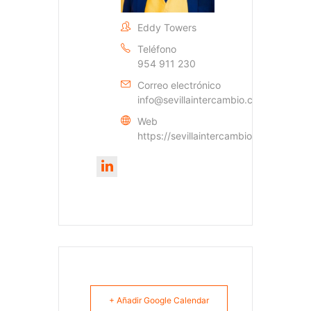
Eddy Towers
Teléfono
954 911 230
Correo electrónico
info@sevillaintercambio.com
Web
https://sevillaintercambio.com
+ Añadir Google Calendar