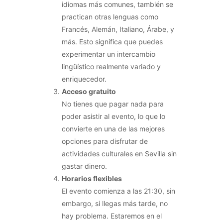
idiomas más comunes, también se
practican otras lenguas como
Francés, Alemán, Italiano, Árabe, y
más. Esto significa que puedes
experimentar un intercambio
lingüístico realmente variado y
enriquecedor.
Acceso gratuito
No tienes que pagar nada para
poder asistir al evento, lo que lo
convierte en una de las mejores
opciones para disfrutar de
actividades culturales en Sevilla sin
gastar dinero.
Horarios flexibles
El evento comienza a las 21:30, sin
embargo, si llegas más tarde, no
hay problema. Estaremos en el