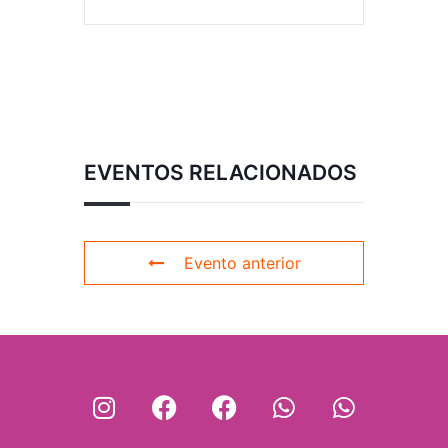
EVENTOS RELACIONADOS
Evento anterior