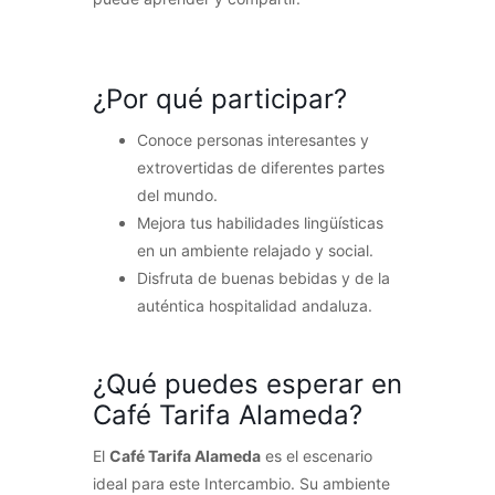
¿Por qué participar?
Conoce personas interesantes y
extrovertidas de diferentes partes
del mundo.
Mejora tus habilidades lingüísticas
en un ambiente relajado y social.
Disfruta de buenas bebidas y de la
auténtica hospitalidad andaluza.
¿Qué puedes esperar en
Café Tarifa Alameda?
El
Café Tarifa Alameda
es el escenario
ideal para este Intercambio. Su ambiente