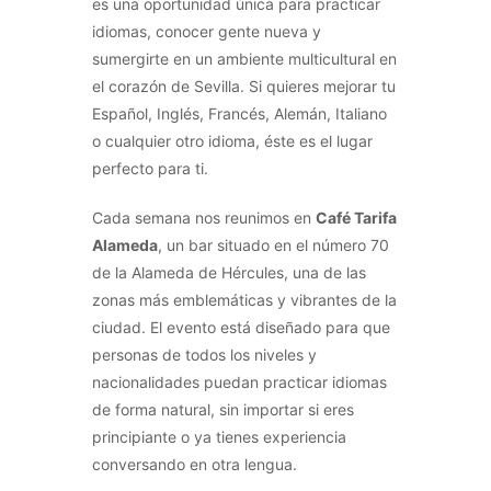
es una oportunidad única para practicar
idiomas, conocer gente nueva y
sumergirte en un ambiente multicultural en
el corazón de Sevilla. Si quieres mejorar tu
Español, Inglés, Francés, Alemán, Italiano
o cualquier otro idioma, éste es el lugar
perfecto para ti.
Cada semana nos reunimos en
Café Tarifa
Alameda
, un bar situado en el número 70
de la Alameda de Hércules, una de las
zonas más emblemáticas y vibrantes de la
ciudad. El evento está diseñado para que
personas de todos los niveles y
nacionalidades puedan practicar idiomas
de forma natural, sin importar si eres
principiante o ya tienes experiencia
conversando en otra lengua.