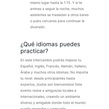
mismo lugar hasta la 1:15. Y si te
animas a seguir la noche, muchos
asistentes se trasladan a otros bares
o pubs cercanos para continuar la
diversión.
¿Qué idiomas puedes
practicar?
En este Intercambio podrás mejorar tu
Español, Inglés, Francés, Alemán, Italiano,
Árabe y muchos otros idiomas. No importa
tu nivel: desde principiantes hasta
expertos, ¡todos son bienvenidos! Este
evento reúne a amigos/as locales e
internacionales, creando un ambiente
diverso y amigable donde todo el mundo
puede aprender y compartir.