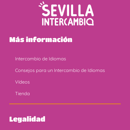
Más información
Intercambio de Idiomas
Consejos para un Intercambio de Idiomas
Vídeos
Tienda
Legalidad