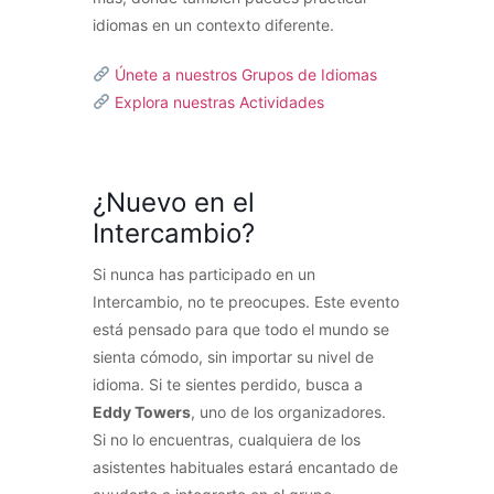
idiomas en un contexto diferente.
Únete a nuestros Grupos de Idiomas
Explora nuestras Actividades
¿Nuevo en el
Intercambio?
Si nunca has participado en un
Intercambio, no te preocupes. Este evento
está pensado para que todo el mundo se
sienta cómodo, sin importar su nivel de
idioma. Si te sientes perdido, busca a
Eddy Towers
, uno de los organizadores.
Si no lo encuentras, cualquiera de los
asistentes habituales estará encantado de