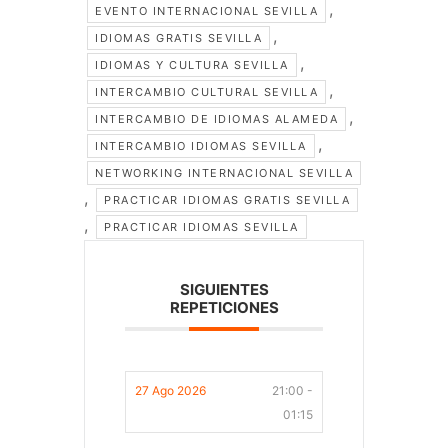
,
EVENTO INTERNACIONAL SEVILLA
,
IDIOMAS GRATIS SEVILLA
,
IDIOMAS Y CULTURA SEVILLA
,
INTERCAMBIO CULTURAL SEVILLA
,
INTERCAMBIO DE IDIOMAS ALAMEDA
,
INTERCAMBIO IDIOMAS SEVILLA
NETWORKING INTERNACIONAL SEVILLA
,
PRACTICAR IDIOMAS GRATIS SEVILLA
,
PRACTICAR IDIOMAS SEVILLA
SIGUIENTES
REPETICIONES
27 Ago 2026
21:00 -
01:15