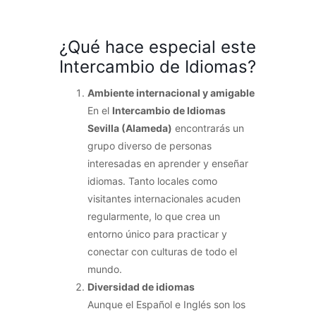
¿Qué hace especial este
Intercambio de Idiomas?
Ambiente internacional y amigable
En el
Intercambio de Idiomas
Sevilla (Alameda)
encontrarás un
grupo diverso de personas
interesadas en aprender y enseñar
idiomas. Tanto locales como
visitantes internacionales acuden
regularmente, lo que crea un
entorno único para practicar y
conectar con culturas de todo el
mundo.
Diversidad de idiomas
Aunque el Español e Inglés son los