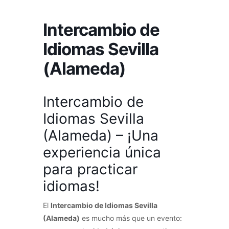
Intercambio de
Idiomas Sevilla
(Alameda)
Intercambio de
Idiomas Sevilla
(Alameda) – ¡Una
experiencia única
para practicar
idiomas!
El
Intercambio de Idiomas Sevilla
(Alameda)
es mucho más que un evento: