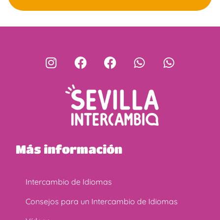
Más información
Intercambio de Idiomas
Consejos para un Intercambio de Idiomas