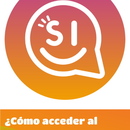
¿Cómo acceder al