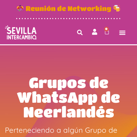
Reunión de Networking
0
Grupos de
WhatsApp de
Neerlandés
Perteneciendo a algún Grupo de