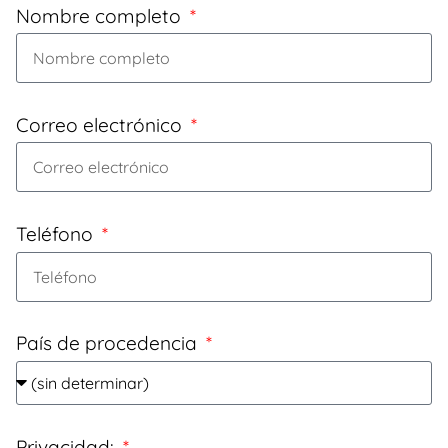
Nombre completo
Correo electrónico
Teléfono
País de procedencia
Privacidad: