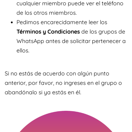
cualquier miembro puede ver el teléfono
de los otros miembros.
Pedimos encarecidamente leer los
Términos y Condiciones
de los grupos de
WhatsApp antes de solicitar pertenecer a
ellos.
Si no estás de acuerdo con algún punto
anterior, por favor, no ingreses en el grupo o
abandónalo si ya estás en él.