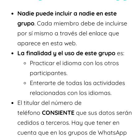
Nadie puede incluir a nadie en este
grupo
. Cada miembro debe de incluirse
por sí mismo a través del enlace que
aparece en esta web.
La finalidad y el uso de este grupo
es:
Practicar el idioma con los otros
participantes.
Enterarte de todas las actividades
relacionadas con los idiomas.
El titular del número de
teléfono
CONSIENTE
que sus datos serán
cedidos a terceros. Hay que tener en
cuenta que en los grupos de WhatsApp