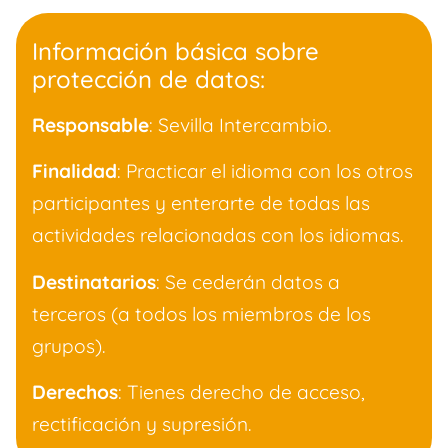
Información básica sobre
protección de datos:
Responsable
: Sevilla Intercambio.
Finalidad
: Practicar el idioma con los otros
participantes y enterarte de todas las
actividades relacionadas con los idiomas.
Destinatarios
: Se cederán datos a
terceros (a todos los miembros de los
grupos).
Derechos
: Tienes derecho de acceso,
rectificación y supresión.