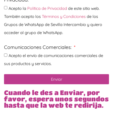
Acepto la
Política de Privacidad
de este sitio web.
También acepto los
Términos y Condiciones
de los
Grupos de WhatsApp de Sevilla Intercambio y quiero
acceder al grupo de WhatsApp.
Comunicaciones Comerciales:
Acepto el envío de comunicaciones comerciales de
sus productos y servicios.
Enviar
Cuando le des a Enviar, por
favor, espera unos segundos
hasta que la web te redirija.