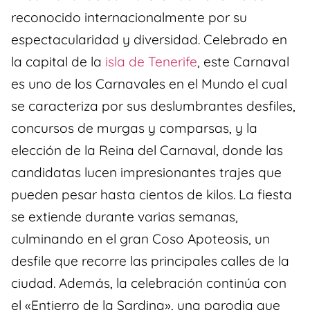
reconocido internacionalmente por su
espectacularidad y diversidad. Celebrado en
la capital de la
isla de Tenerife
, este Carnaval
es uno de los Carnavales en el Mundo el cual
se caracteriza por sus deslumbrantes desfiles,
concursos de murgas y comparsas, y la
elección de la Reina del Carnaval, donde las
candidatas lucen impresionantes trajes que
pueden pesar hasta cientos de kilos. La fiesta
se extiende durante varias semanas,
culminando en el gran Coso Apoteosis, un
desfile que recorre las principales calles de la
ciudad. Además, la celebración continúa con
el «Entierro de la Sardina», una parodia que