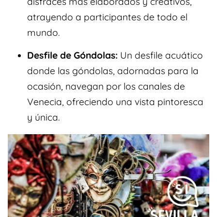
disfraces más elaborados y creativos,
atrayendo a participantes de todo el
mundo.
Desfile de Góndolas:
Un desfile acuático
donde las góndolas, adornadas para la
ocasión, navegan por los canales de
Venecia, ofreciendo una vista pintoresca
y única.