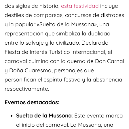
dos siglos de historia,
esta festividad
incluye
desfiles de comparsas, concursos de disfraces
y la popular «Suelta de la Mussona», una
representación que simboliza la dualidad
entre lo salvaje y lo civilizado. Declarado
Fiesta de Interés Turístico Internacional, el
carnaval culmina con la quema de Don Carnal
y Doña Cuaresma, personajes que
personifican el espíritu festivo y la abstinencia
respectivamente.
Eventos destacados:
Suelta de la Mussona
: Este evento marca
el inicio del carnaval. La Mussona, una