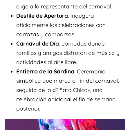
elige a la representante del carnaval.
Desfile de Apertura
: Inaugura
oficialmente las celebraciones con
carrozas y comparsas.
Carnaval de Día
: Jornadas donde
familias y amigos disfrutan de música y
actividades al aire libre.
Entierro de la Sardina
: Ceremonia
simbólica que marca el fin del carnaval,
seguida de la «Piñata Chica», una
celebración adicional el fin de semana
posterior.