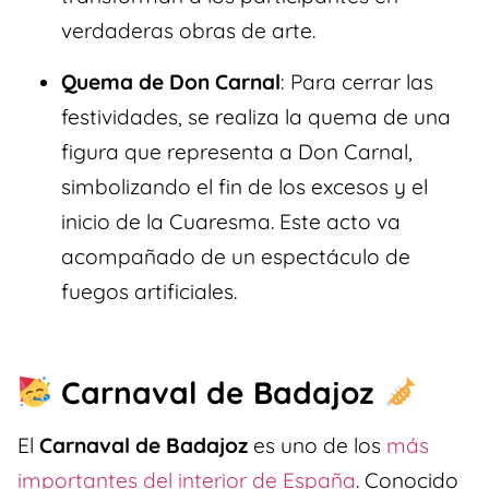
verdaderas obras de arte.
Quema de Don Carnal
: Para cerrar las
festividades, se realiza la quema de una
figura que representa a Don Carnal,
simbolizando el fin de los excesos y el
inicio de la Cuaresma. Este acto va
acompañado de un espectáculo de
fuegos artificiales.
Carnaval de Badajoz
El
Carnaval de Badajoz
es uno de los
más
importantes del interior de España
. Conocido