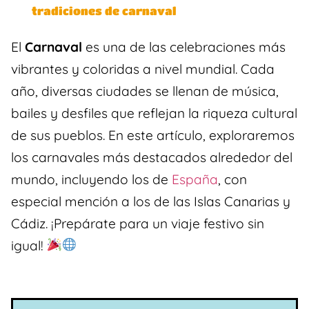
tradiciones de carnaval
El
Carnaval
es una de las celebraciones más
vibrantes y coloridas a nivel mundial. Cada
año, diversas ciudades se llenan de música,
bailes y desfiles que reflejan la riqueza cultural
de sus pueblos. En este artículo, exploraremos
los carnavales más destacados alrededor del
mundo, incluyendo los de
España
, con
especial mención a los de las Islas Canarias y
Cádiz. ¡Prepárate para un viaje festivo sin
igual!