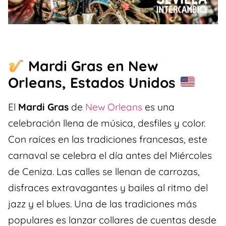
Mardi Gras en New
Orleans, Estados Unidos
El
Mardi Gras
de
New Orleans
es una
celebración llena de música, desfiles y color.
Con raíces en las tradiciones francesas, este
carnaval se celebra el día antes del Miércoles
de Ceniza. Las calles se llenan de carrozas,
disfraces extravagantes y bailes al ritmo del
jazz y el blues. Una de las tradiciones más
populares es lanzar collares de cuentas desde