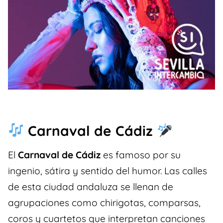
Carnaval de Cádiz
El
Carnaval de Cádiz
es famoso por su
ingenio, sátira y sentido del humor. Las calles
de esta ciudad andaluza se llenan de
agrupaciones como chirigotas, comparsas,
coros y cuartetos que interpretan canciones