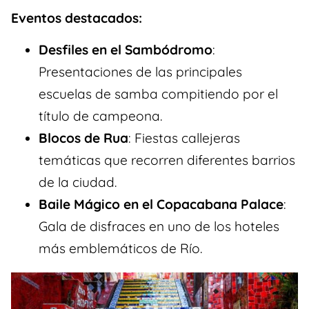
Eventos destacados:
Desfiles en el Sambódromo
:
Presentaciones de las principales
escuelas de samba compitiendo por el
título de campeona.
Blocos de Rua
: Fiestas callejeras
temáticas que recorren diferentes barrios
de la ciudad.
Baile Mágico en el Copacabana Palace
:
Gala de disfraces en uno de los hoteles
más emblemáticos de Río.