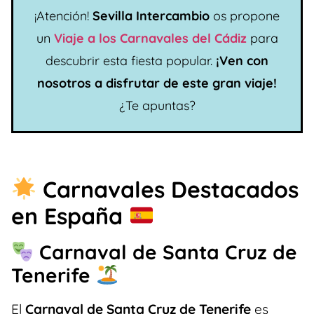
¡Atención!
Sevilla Intercambio
os propone
un
Viaje a los Carnavales del Cádiz
para
descubrir esta fiesta popular.
¡Ven con
nosotros a disfrutar de este gran viaje!
¿Te apuntas?
Carnavales Destacados
en España
Carnaval de Santa Cruz de
Tenerife
El
Carnaval de Santa Cruz de Tenerife
es