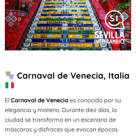
Carnaval de Venecia, Italia
El
Carnaval de Venecia
es conocido por su
elegancia y misterio. Durante diez días, la
ciudad se transforma en un escenario de
máscaras y disfraces que evocan épocas