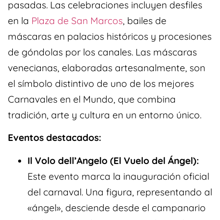
pasadas. Las celebraciones incluyen desfiles
en la
Plaza de San Marcos
, bailes de
máscaras en palacios históricos y procesiones
de góndolas por los canales. Las máscaras
venecianas, elaboradas artesanalmente, son
el símbolo distintivo de uno de los mejores
Carnavales en el Mundo, que combina
tradición, arte y cultura en un entorno único.
Eventos destacados:
Il Volo dell’Angelo (El Vuelo del Ángel):
Este evento marca la inauguración oficial
del carnaval. Una figura, representando al
«ángel», desciende desde el campanario