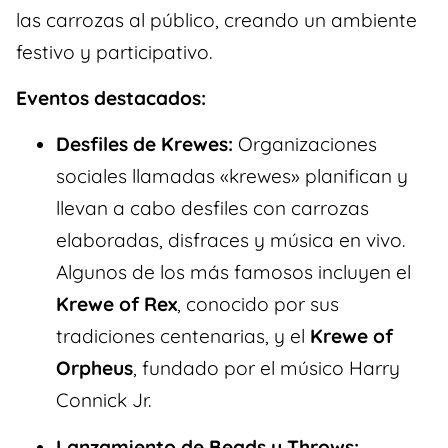
las carrozas al público, creando un ambiente
festivo y participativo.
Eventos destacados:
Desfiles de Krewes:
Organizaciones
sociales llamadas «krewes» planifican y
llevan a cabo desfiles con carrozas
elaboradas, disfraces y música en vivo.
Algunos de los más famosos incluyen el
Krewe of Rex
, conocido por sus
tradiciones centenarias, y el
Krewe of
Orpheus
, fundado por el músico Harry
Connick Jr.
Lanzamiento de Beads y Throws: