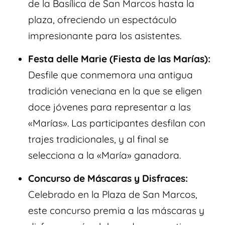
de la Basílica de San Marcos hasta la
plaza, ofreciendo un espectáculo
impresionante para los asistentes.
Festa delle Marie (Fiesta de las Marías):
Desfile que conmemora una antigua
tradición veneciana en la que se eligen
doce jóvenes para representar a las
«Marías». Las participantes desfilan con
trajes tradicionales, y al final se
selecciona a la «María» ganadora.
Concurso de Máscaras y Disfraces:
Celebrado en la Plaza de San Marcos,
este concurso premia a las máscaras y