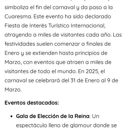
simboliza el fin del carnaval y da paso a la
Cuaresma. Este evento ha sido declarado
Fiesta de Interés Turístico Internacional,
atrayendo a miles de visitantes cada año. Las
festividades suelen comenzar a finales de
Enero y se extienden hasta principios de
Marzo, con eventos que atraen a miles de
visitantes de todo el mundo. En 2025, el
carnaval se celebrará del 31 de Enero al 9 de
Marzo.
Eventos destacados:
Gala de Elección de la Reina
: Un
espectáculo lleno de glamour donde se