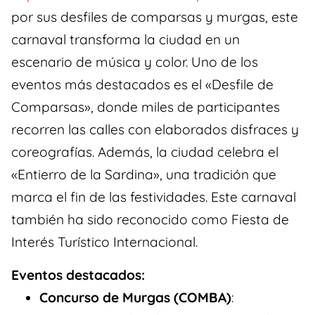
por sus desfiles de comparsas y murgas, este
carnaval transforma la ciudad en un
escenario de música y color. Uno de los
eventos más destacados es el «Desfile de
Comparsas», donde miles de participantes
recorren las calles con elaborados disfraces y
coreografías. Además, la ciudad celebra el
«Entierro de la Sardina», una tradición que
marca el fin de las festividades. Este carnaval
también ha sido reconocido como Fiesta de
Interés Turístico Internacional.
Eventos destacados:
Concurso de Murgas (COMBA)
: