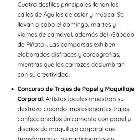
Cuatro desfiles principales llenan las
calles de Águilas de color y música. Se
llevan a cabo el domingo, martes y
viernes de carnaval, además del «Sábado
de Piñata». Las comparsas exhiben
elaborados disfraces y coreografías,
mientras que las carrozas deslumbran
con su creatividad.
Concurso de Trajes de Papel y Maquillaje
Corporal
: Artistas locales muestran su
destreza creando impresionantes trajes
confeccionados únicamente con papel y
diseños de maquillaje corporal que
transforman a los participantes en