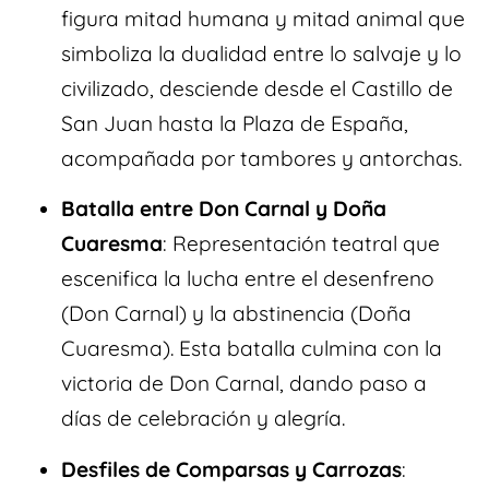
figura mitad humana y mitad animal que
simboliza la dualidad entre lo salvaje y lo
civilizado, desciende desde el Castillo de
San Juan hasta la Plaza de España,
acompañada por tambores y antorchas.
Batalla entre Don Carnal y Doña
Cuaresma
: Representación teatral que
escenifica la lucha entre el desenfreno
(Don Carnal) y la abstinencia (Doña
Cuaresma). Esta batalla culmina con la
victoria de Don Carnal, dando paso a
días de celebración y alegría.
Desfiles de Comparsas y Carrozas
: