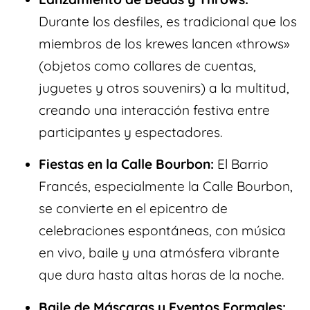
Durante los desfiles, es tradicional que los
miembros de los krewes lancen «throws»
(objetos como collares de cuentas,
juguetes y otros souvenirs) a la multitud,
creando una interacción festiva entre
participantes y espectadores.
Fiestas en la Calle Bourbon:
El Barrio
Francés, especialmente la Calle Bourbon,
se convierte en el epicentro de
celebraciones espontáneas, con música
en vivo, baile y una atmósfera vibrante
que dura hasta altas horas de la noche.
Baile de Máscaras y Eventos Formales: