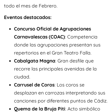
todo el mes de Febrero.
Eventos destacados:
Concurso Oficial de Agrupaciones
Carnavalescas (COAC)
: Competencia
donde las agrupaciones presentan sus
repertorios en el Gran Teatro Falla.
Cabalgata Magna
: Gran desfile que
recorre las principales avenidas de la
ciudad.
Carrusel de Coros
: Los coros se
desplazan en carrozas interpretando sus
canciones por diferentes puntos de Cádiz.
Quema de la Bruja Piti
: Acto simbólico