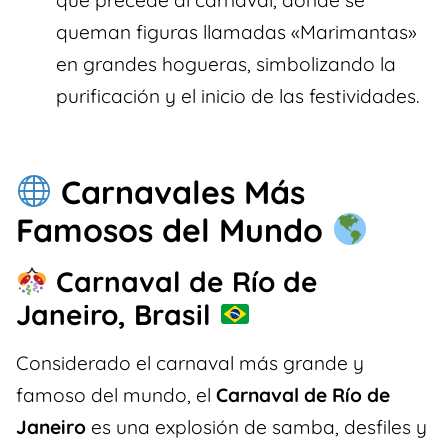
que precede al carnaval, donde se
queman figuras llamadas «Marimantas»
en grandes hogueras, simbolizando la
purificación y el inicio de las festividades.
Carnavales Más
Famosos del Mundo
Carnaval de Río de
Janeiro, Brasil
Considerado el carnaval más grande y
famoso del mundo, el
Carnaval de Río de
Janeiro
es una explosión de samba, desfiles y