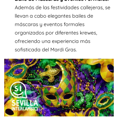
Además de las festividades callejeras, se
llevan a cabo elegantes bailes de
máscaras y eventos formales
organizados por diferentes krewes,
ofreciendo una experiencia más
sofisticada del Mardi Gras.