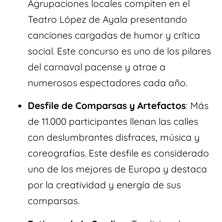
Agrupaciones locales compiten en el
Teatro López de Ayala presentando
canciones cargadas de humor y crítica
social. Este concurso es uno de los pilares
del carnaval pacense y atrae a
numerosos espectadores cada año.
Desfile de Comparsas y Artefactos
: Más
de 11.000 participantes llenan las calles
con deslumbrantes disfraces, música y
coreografías. Este desfile es considerado
uno de los mejores de Europa y destaca
por la creatividad y energía de sus
comparsas.