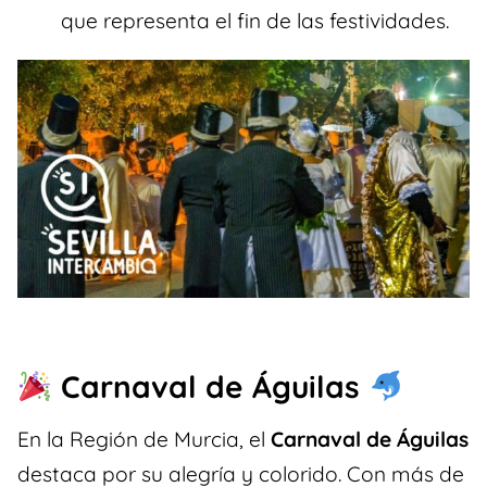
que representa el fin de las festividades.
Carnaval de Águilas
En la Región de Murcia, el
Carnaval de Águilas
destaca por su alegría y colorido. Con más de