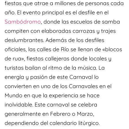
fiestas que atrae a millones de personas cada
año. El evento principal es el desfile en el
Sambódromo
, donde las escuelas de samba
compiten con elaboradas carrozas y trajes
deslumbrantes. Además de los desfiles
oficiales, las calles de Río se llenan de «blocos
de rua», fiestas callejeras donde locales y
turistas bailan al ritmo de la música. La
energía y pasión de este Carnaval lo
convierten en uno de los Carnavales en el
Mundo en que la experiencia se hace
inolvidable. Este carnaval se celebra
generalmente en Febrero o Marzo,
dependiendo del calendario litúrgico.