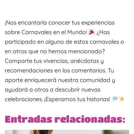
¡Nos encantaría conocer tus experiencias
sobre Carnavales en el Mundo!
¿Has
participado en alguno de estos carnavales o
en otros que no hemos mencionado?
Comparte tus vivencias, anécdotas y
recomendaciones en los comentarios. Tu
aporte enriquecerá nuestra comunidad y
ayudará a otros a descubrir nuevas
celebraciones. ¡Esperamos tus historias!
Entradas relacionadas: