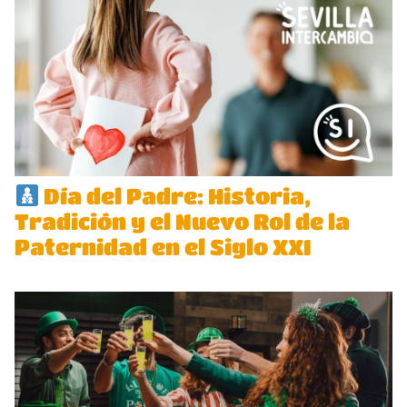
Día del Padre: Historia,
Tradición y el Nuevo Rol de la
Paternidad en el Siglo XXI