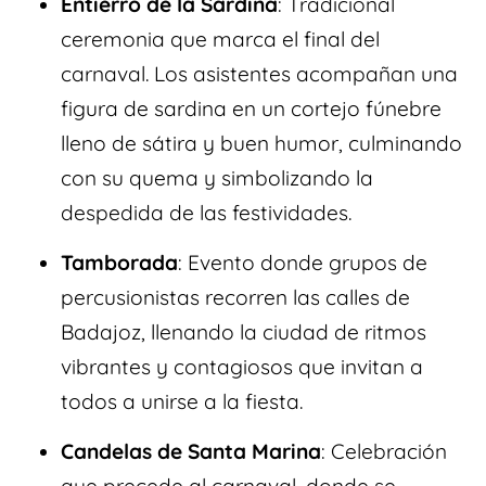
Entierro de la Sardina
: Tradicional
ceremonia que marca el final del
carnaval. Los asistentes acompañan una
figura de sardina en un cortejo fúnebre
lleno de sátira y buen humor, culminando
con su quema y simbolizando la
despedida de las festividades.
Tamborada
: Evento donde grupos de
percusionistas recorren las calles de
Badajoz, llenando la ciudad de ritmos
vibrantes y contagiosos que invitan a
todos a unirse a la fiesta.
Candelas de Santa Marina
: Celebración