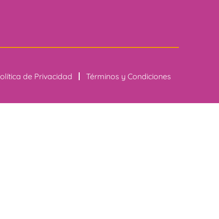
olítica de Privacidad
Términos y Condiciones