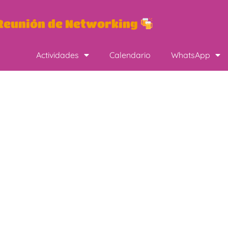
eunión de Networking
Actividades
Calendario
WhatsApp