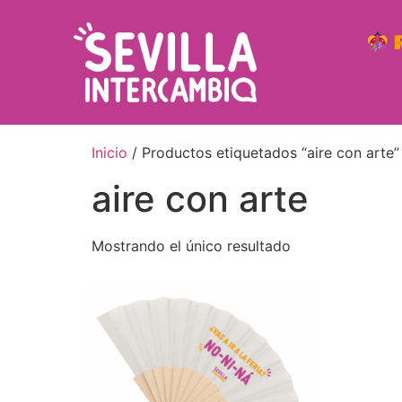
R
Inicio
/ Productos etiquetados “aire con arte”
aire con arte
Mostrando el único resultado