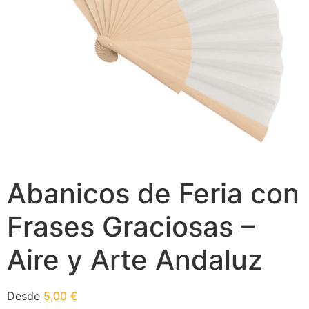
Abanicos de Feria con
Frases Graciosas –
Aire y Arte Andaluz
Desde
5,00
€