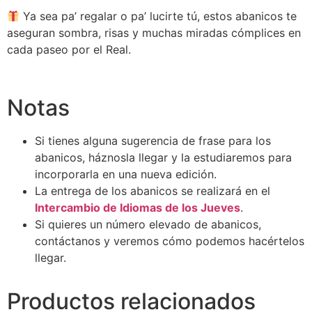
Ya sea pa’ regalar o pa’ lucirte tú, estos abanicos te
aseguran sombra, risas y muchas miradas cómplices en
cada paseo por el Real.
Notas
Si tienes alguna sugerencia de frase para los
abanicos, háznosla llegar y la estudiaremos para
incorporarla en una nueva edición.
La entrega de los abanicos se realizará en el
Intercambio de Idiomas de los Jueves
.
Si quieres un número elevado de abanicos,
contáctanos y veremos cómo podemos hacértelos
llegar.
Productos relacionados