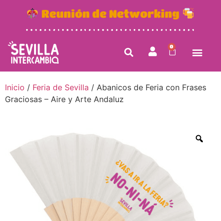
Reunión de Networking
0
Inicio
/
Feria de Sevilla
/ Abanicos de Feria con Frases
Graciosas – Aire y Arte Andaluz