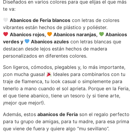
Diseñados en varios colores para que elijas el que más
te va:
Abanicos de Feria blancos
con letras de colores
vibrantes están hechos de plástico y poliéster.
Abanicos rojos,
Abanicos naranjas,
Abanicos
verdes y
Abanicos azules
con letras blancas que
destacan desde lejos están hechos de madera
personalizados en diferentes colores.
Son ligeros, cómodos, plegables y, lo más importante,
¡con mucha guasa!
Ideales para combinarlos con tu
traje de flamenca, tu look casual o simplemente para
tenerlo a mano cuando el sol aprieta. Porque en la Feria,
el que tiene abanico, tiene un tesoro (y si tiene arte,
¡mejor que mejor!).
Además, estos
abanicos de Feria
son el regalo perfecto
para tu grupo de amigas, para tu madre, para esa prima
que viene de fuera y quiere algo “mu sevillano”.