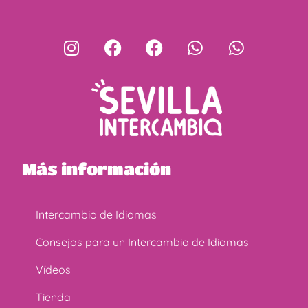
Más información
Intercambio de Idiomas
Consejos para un Intercambio de Idiomas
Vídeos
Tienda