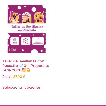
Taller de Sevillanas con
Pescaíto
| Prepara tu
Feria 2026
Desde
37,00
€
Seleccionar opciones