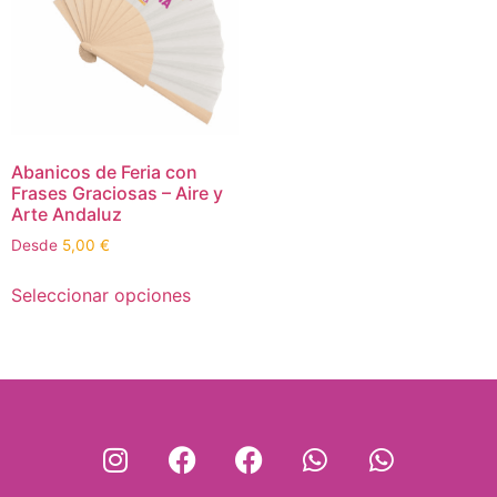
Abanicos de Feria con
Frases Graciosas – Aire y
Arte Andaluz
Desde
5,00
€
Seleccionar opciones