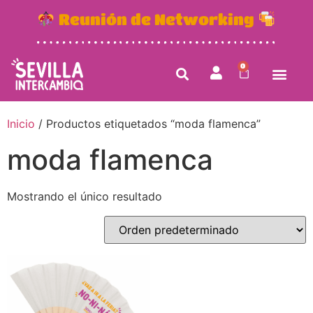
Reunión de Networking
0
Inicio
/ Productos etiquetados “moda flamenca”
moda flamenca
Mostrando el único resultado