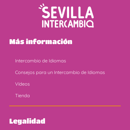
Más información
Intercambio de Idiomas
Consejos para un Intercambio de Idiomas
Vídeos
Tienda
Legalidad