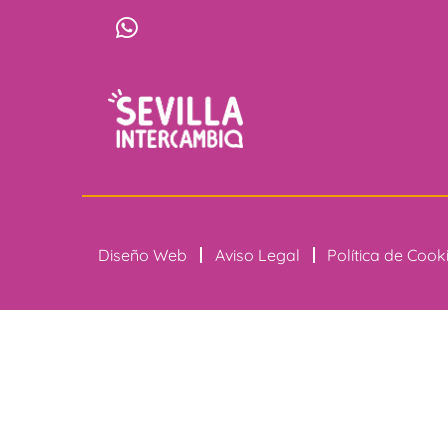
Diseño Web
Aviso Legal
Política de Cook