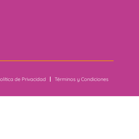
olítica de Privacidad
Términos y Condiciones