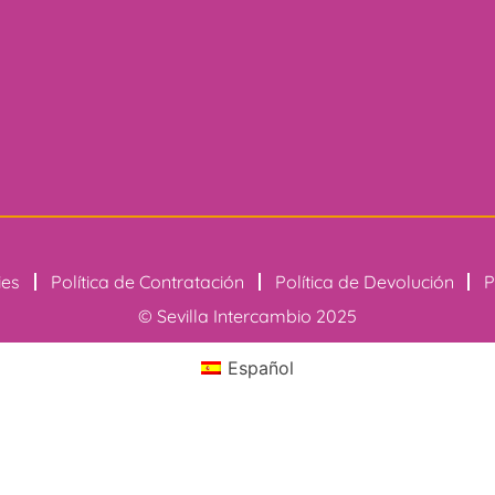
ies
Política de Contratación
Política de Devolución
P
© Sevilla Intercambio 2025
Español