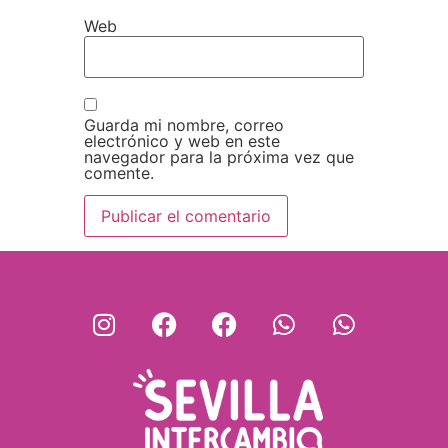
Web
Guarda mi nombre, correo
electrónico y web en este
navegador para la próxima vez que
comente.