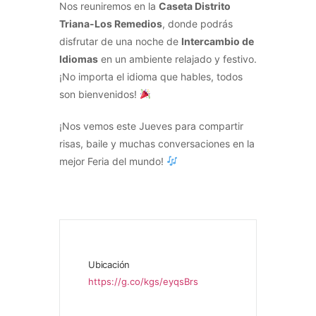
Nos reuniremos en la
Caseta Distrito
Triana-Los Remedios
, donde podrás
disfrutar de una noche de
Intercambio de
Idiomas
en un ambiente relajado y festivo.
¡No importa el idioma que hables, todos
son bienvenidos!
¡Nos vemos este Jueves para compartir
risas, baile y muchas conversaciones en la
mejor Feria del mundo!
Ubicación
https://g.co/kgs/eyqsBrs