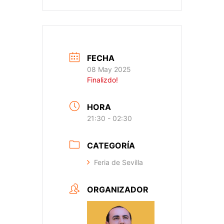
FECHA
08 May 2025
Finalizdo!
HORA
21:30 - 02:30
CATEGORÍA
Feria de Sevilla
ORGANIZADOR