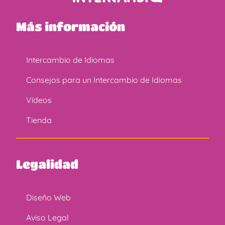
Más información
Intercambio de Idiomas
Consejos para un Intercambio de Idiomas
Vídeos
Tienda
Legalidad
Diseño Web
Aviso Legal