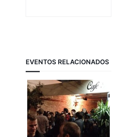
EVENTOS RELACIONADOS