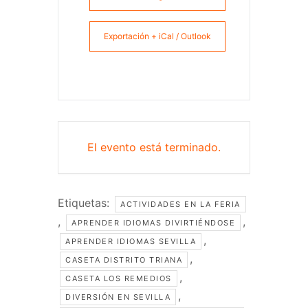
Exportación + iCal / Outlook
El evento está terminado.
Etiquetas:
ACTIVIDADES EN LA FERIA
,
,
APRENDER IDIOMAS DIVIRTIÉNDOSE
,
APRENDER IDIOMAS SEVILLA
,
CASETA DISTRITO TRIANA
,
CASETA LOS REMEDIOS
,
DIVERSIÓN EN SEVILLA