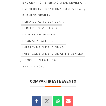
,
ENCUENTRO INTERNACIONAL SEVILLA
,
EVENTOS INTERNACIONALES SEVILLA
,
EVENTOS SEVILLA
,
FERIA DE ABRIL SEVILLA
,
FERIA DE SEVILLA 2025
,
IDIOMAS EN SEVILLA
,
IDIOMAS Y BAILE
,
INTERCAMBIO DE IDIOMAS
INTERCAMBIO DE IDIOMAS EN SEVILLA
,
,
NOCHE EN LA FERIA
SEVILLA 2025
COMPARTIR ESTE EVENTO