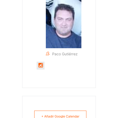
Paco Gutiérrez
+ Añadir Google Calendar