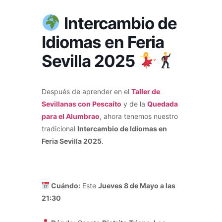
Intercambio de
Idiomas en Feria
Sevilla 2025
Después de aprender en el
Taller de
Sevillanas con Pescaíto
y de la
Quedada
para el Alumbrao
, ahora tenemos nuestro
tradicional
Intercambio de Idiomas en
Feria Sevilla 2025
.
Cuándo:
Este
Jueves 8 de Mayo a las
21:30