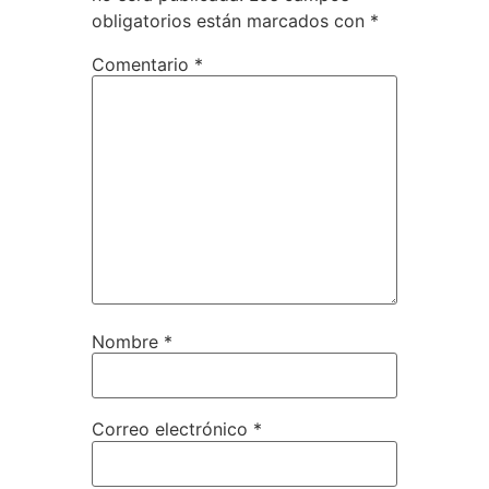
obligatorios están marcados con
*
Comentario
*
Nombre
*
Correo electrónico
*