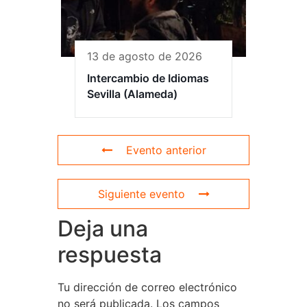
13 de agosto de 2026
Intercambio de Idiomas
Sevilla (Alameda)
Evento anterior
Siguiente evento
Deja una
respuesta
Tu dirección de correo electrónico
no será publicada.
Los campos