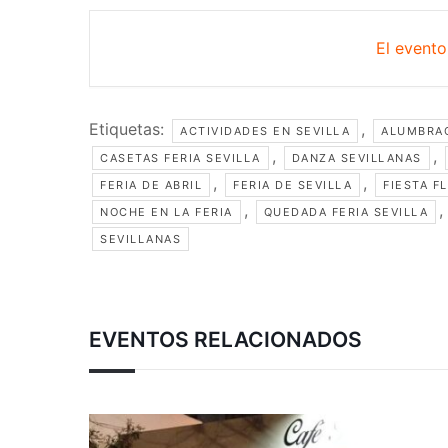
El evento
Etiquetas:
,
ACTIVIDADES EN SEVILLA
ALUMBRA
,
,
CASETAS FERIA SEVILLA
DANZA SEVILLANAS
,
,
FERIA DE ABRIL
FERIA DE SEVILLA
FIESTA F
,
,
NOCHE EN LA FERIA
QUEDADA FERIA SEVILLA
SEVILLANAS
EVENTOS RELACIONADOS