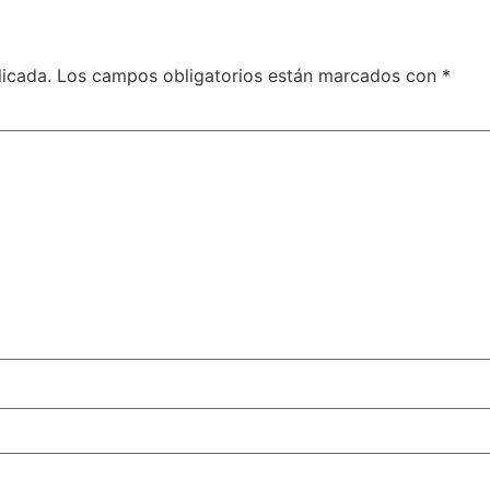
licada.
Los campos obligatorios están marcados con
*