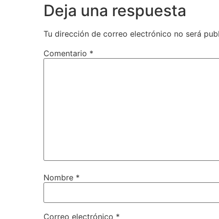
Deja una respuesta
Tu dirección de correo electrónico no será pub
Comentario
*
Nombre
*
Correo electrónico
*