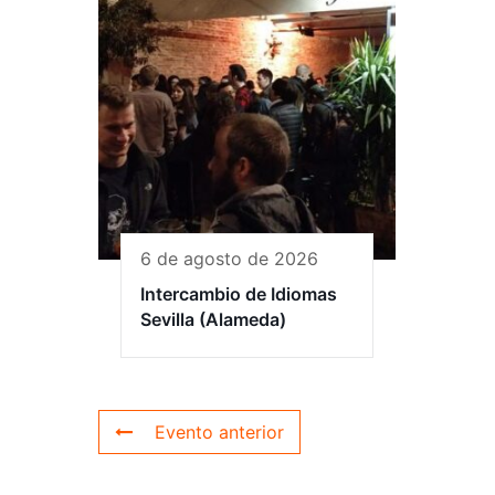
6 de agosto de 2026
Intercambio de Idiomas
Sevilla (Alameda)
Evento anterior