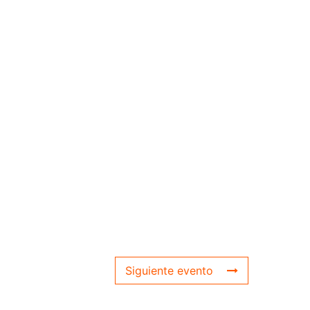
Siguiente evento