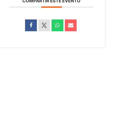
COMPARTIR ESTE EVENTO