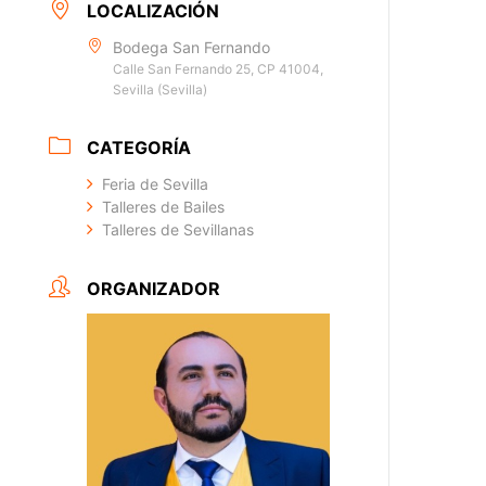
LOCALIZACIÓN
Bodega San Fernando
Calle San Fernando 25, CP 41004,
Sevilla (Sevilla)
CATEGORÍA
Feria de Sevilla
Talleres de Bailes
Talleres de Sevillanas
ORGANIZADOR