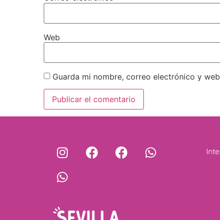
Web
Guarda mi nombre, correo electrónico y web
Int