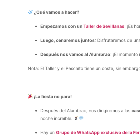
¿Qué vamos a hacer?
Empezamos con un
Taller de Sevillanas
: ¡Es h
Luego, cenaremos juntos
: Disfrutaremos de un
Después nos vamos al Alumbrao
: ¡El momento 
Nota: El Taller y el Pescaíto tiene un coste, sin embarg
¡La fiesta no para!
Después del Alumbrao, nos dirigiremos a las
cas
noche increíble.
Hay un
Grupo de WhatsApp exclusivo de la Fer