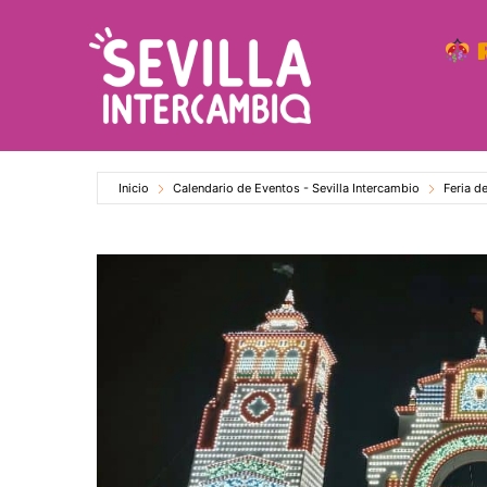
R
Inicio
Calendario de Eventos - Sevilla Intercambio
Feria de