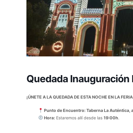
Quedada Inauguración F
¡ÚNETE A LA QUEDADA DE ESTA NOCHE EN LA FERIA
Punto de Encuentro: Taberna La Auténtica, 
Hora:
Estaremos allí desde las
19:00h
.